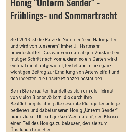
Honig "Unterm Sender" -
Frühlings- und Sommertracht
Seit 2018 ist die Parzelle Nummer 6 ein Naturgarten
und wird von „unserem“ Imker Uli Hartmann
bewirtschaftet. Das war vom damaligen Vorstand ein
mutiger Schritt nach vorne, denn so ein Garten wirkt
erstmal nicht aufgeräumt, leistet aber einen ganz
wichtigen Beitrag zur Erhaltung von Artenvielfalt und
den Insekten, die unsere Pflanzen bestäuben.
Beim Bienengarten handelt es sich um die Heimat
von vielen Bienenvölkern, die durch ihre
Bestäubungsleistung die gesamte Kleingartenanlage
bedienen und dabei unseren Honig „Unterm Sender“
produzieren. Uli legt großen Wert darauf, den Bienen
einen Teil des Honigs zu belassen, den sie zum
Überleben brauchen.