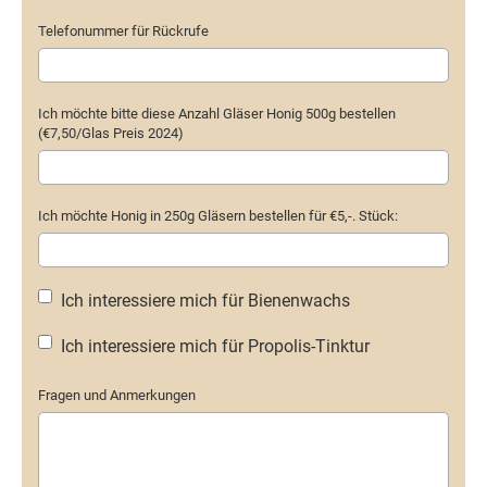
Telefonummer für Rückrufe
Ich möchte bitte diese Anzahl Gläser Honig 500g bestellen
(€7,50/Glas Preis 2024)
Ich möchte Honig in 250g Gläsern bestellen für €5,-. Stück:
Ich interessiere mich für Bienenwachs
Ich interessiere mich für Propolis-Tinktur
Fragen und Anmerkungen