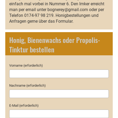
einfach mal vorbei in Nummer 6. Den Imker erreicht
man per email unter bognerey@gmail.com oder per
Telefon 0174-97 98 219. Honigbestellungen und
Anfragen gerne über das Formular.
Honig, Bienenwachs oder Propolis-
Tinktur bestellen
Vorname (erforderlich)
Nachname (erforderlich)
E-Mail (erforderlich)