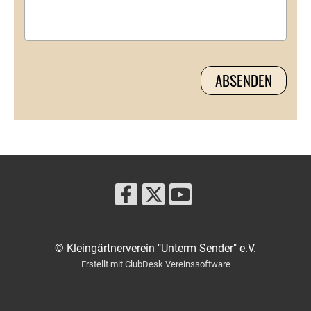
© Kleingärtnerverein "Unterm Sender" e.V.
Erstellt mit ClubDesk Vereinssoftware