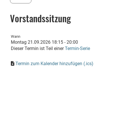
Vorstandssitzung
Wann
Montag 21.09.2026 18:15 - 20:00
Dieser Termin ist Teil einer
Termin-Serie
Termin zum Kalender hinzufügen (.ics)